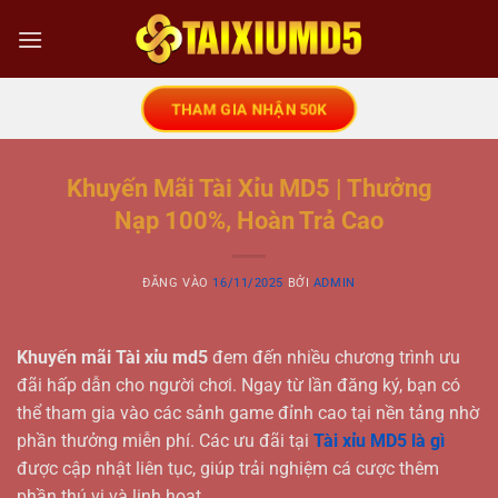
Bỏ
qua
nội
dung
THAM GIA NHẬN 50K
Khuyến Mãi Tài Xỉu MD5 | Thưởng
Nạp 100%, Hoàn Trả Cao
ĐĂNG VÀO
16/11/2025
BỞI
ADMIN
Khuyến mãi Tài xỉu md5
đem đến nhiều chương trình ưu
đãi hấp dẫn cho người chơi. Ngay từ lần đăng ký, bạn có
thể tham gia vào các sảnh game đỉnh cao tại nền tảng nhờ
phần thưởng miễn phí. Các ưu đãi tại
Tài xỉu MD5 là gì
được cập nhật liên tục, giúp trải nghiệm cá cược thêm
phần thú vị và linh hoạt.