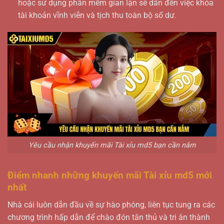
hoặc sử dụng phần mềm gian lận sẽ dẫn đến việc khóa
tài khoản vĩnh viễn và tịch thu toàn bộ số dư.
Yêu cầu nhận khuyến mãi Tài xỉu md5 bạn cần nắm
Điểm nhanh những khuyến mãi Tài xỉu md5 mới
nhất
Nhà cái luôn dẫn đầu về sự hào phóng, liên tục tung ra các
chương trình hấp dẫn để chào đón tân thủ và tri ân thành