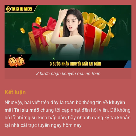
3 bước nhận khuyến mãi an toàn
Kết luận
Như vậy, bài viết trên đây là toàn bộ thông tin về
khuyến
mãi Tài xỉu md5
chúng tôi cập nhật đến hội viên. Để không
bỏ lỡ những sự kiện hấp dẫn, hãy nhanh đăng ký tài khoản
tại nhà cái trực tuyến ngay hôm nay.