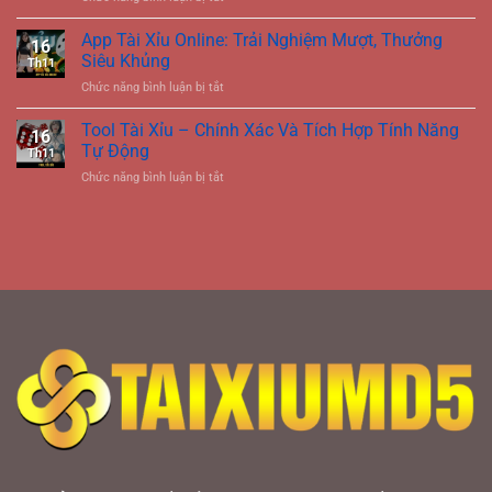
Chi
Top
Quy
Tiết
10
App Tài Xỉu Online: Trải Nghiệm Mượt, Thưởng
Định
Từ
16
Game
Cơ
Siêu Khủng
A-
Th11
Tài
Bản,
Z
ở
Chức năng bình luận bị tắt
Xỉu
Dễ
App
Uy
Dàng
Tài
Tool Tài Xỉu – Chính Xác Và Tích Hợp Tính Năng
Tín
Tham
16
Xỉu
–
Tự Động
Gia
Th11
Online:
Danh
ở
Chức năng bình luận bị tắt
Trải
Sách
Tool
Nghiệm
Được
Tài
Mượt,
Đánh
Xỉu
Thưởng
Giá
–
Siêu
Cao
Chính
Khủng
Xác
Và
Tích
Hợp
Tính
Năng
Tự
Động