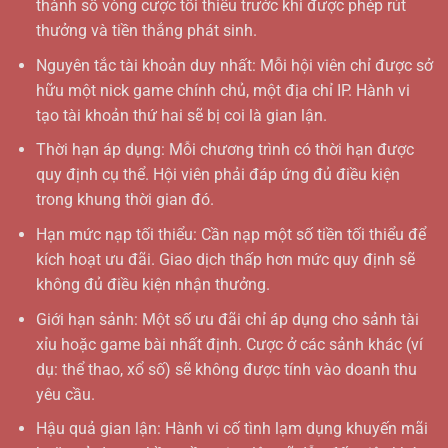
thành số vòng cược tối thiểu trước khi được phép rút
thưởng và tiền thắng phát sinh.
Nguyên tắc tài khoản duy nhất: Mỗi hội viên chỉ được sở
hữu một nick game chính chủ, một địa chỉ IP. Hành vi
tạo tài khoản thứ hai sẽ bị coi là gian lận.
Thời hạn áp dụng: Mỗi chương trình có thời hạn được
quy định cụ thể. Hội viên phải đáp ứng đủ điều kiện
trong khung thời gian đó.
Hạn mức nạp tối thiểu: Cần nạp một số tiền tối thiểu để
kích hoạt ưu đãi. Giao dịch thấp hơn mức quy định sẽ
không đủ điều kiện nhận thưởng.
Giới hạn sảnh: Một số ưu đãi chỉ áp dụng cho sảnh tài
xỉu hoặc game bài nhất định. Cược ở các sảnh khác (ví
dụ: thể thao, xổ số) sẽ không được tính vào doanh thu
yêu cầu.
Hậu quả gian lận: Hành vi cố tình lạm dụng khuyến mãi