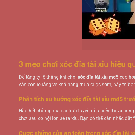
3 mẹo chơi xóc đĩa tài xỉu hiệu q
Để tăng tỷ lệ thắng khi chơi
xóc đĩa tài xỉu md5
cao hơn
vẫn còn lo lắng về khả năng thua cuộc sớm, hãy thử 
Phân tích xu hướng xóc đĩa tài xỉu md5 trư
Hầu hết những nhà cái trực tuyến đều hiển thị và cung c
chơi sau cơ hội lớn sẽ ra xỉu. Bạn có thể cân nhắc đặt 
Cược những cửa an toàn trong xóc đĩa tài 