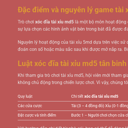
Đặc điểm và nguyên lý game tài 
Trò chơi
xóc đĩa tài xỉu md5
là một bộ môn hoạt động d
sự lựa chọn các hình ảnh vật bên trong bát đã được đ
Nguyên lý hoạt động của tài xỉu 5md dựa trên việc sử
đoán con số hoặc màu sắc sau khi được mở nắp ra. Bộ 
Luật xóc đĩa tài xỉu md5 tân bin
Khi tham gia trò chơi tài xỉu md5, hội viên mới tham
không chủ động trong chiến lược chơi. Vì vậy, chúng t
Quy luật
Chi tiết
xóc đĩa tài xỉu md5
Các cửa cược
Tài (3 – 4 đồng đỏ) Xỉu (0-1 đồn
Đặt cược và tính điểm
Bước 1 – Người chơi chọn cửa chơ