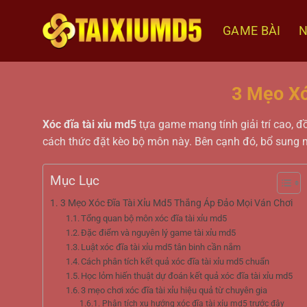
Bỏ
qua
GAME BÀI
N
nội
dung
3 Mẹo Xó
Xóc đĩa tài xỉu md5
tựa game mang tính giải trí cao, 
cách thức đặt kèo bộ môn này. Bên cạnh đó, bổ sung mộ
Mục Lục
3 Mẹo Xóc Đĩa Tài Xỉu Md5 Thắng Áp Đảo Mọi Ván Chơi
Tổng quan bộ môn xóc đĩa tài xỉu md5
Đặc điểm và nguyên lý game tài xỉu md5
Luật xóc đĩa tài xỉu md5 tân binh cần nắm
Cách phân tích kết quả xóc đĩa tài xỉu md5 chuẩn
Học lỏm hiến thuật dự đoán kết quả xóc đĩa tài xỉu md5
3 mẹo chơi xóc đĩa tài xỉu hiệu quả từ chuyên gia
Phân tích xu hướng xóc đĩa tài xỉu md5 trước đây