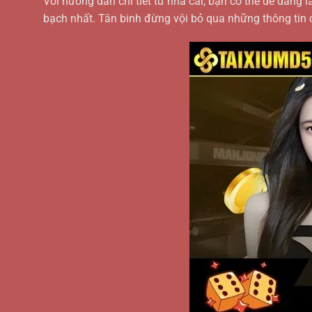
Với hướng dẫn chi tiết từ nhà cái, bạn có thể dễ dàng 
bạch nhất. Tân binh đừng vội bỏ qua những thông tin c