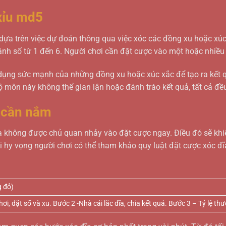
xỉu md5
ựa trên việc dự đoán thông qua việc xóc các đồng xu hoặc xúc 
ánh số từ 1 đến 6. Người chơi cần đặt cược vào một hoặc nhiều 
 dụng sức mạnh của những đồng xu hoặc xúc xắc để tạo ra kết 
môn này không thể gian lận hoặc đánh tráo kết quả, tất cả đều
h cần nắm
 gia không được chủ quan nhảy vào đặt cược ngay. Điều đó sẽ k
ôi hy vọng người chơi có thể tham khảo quy luật đặt cược xóc đĩ
g đỏ)
i, đặt số và xu. Bước 2 -Nhà cái lắc đĩa, chia kết quả. Bước 3 – Tỷ lệ thư