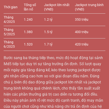
Tổng số
Jackpot lớn nhất
Jackpot trung bình
Thời gian
lần nổ
(VNĐ)
(VNĐ)
Tháng
1.240
1.2 tỷ
350 triệu
4/2025
Tháng
1.380
1.5 tỷ
400 triệu
5/2025
Tháng
1.520
1.7 tỷ
420 triệu
6/2025
Bước sang ba tháng tiếp theo, mức độ hoạt động tại sảnh
Md5 tiếp tục duy trì sự tăng trưởng ổn định. Số lượt quay
mỗi ngày gia tăng đáng kể, kéo theo lượng jackpot được
ghi nhận cũng cao hơn so với giai đoạn đầu năm. Đáng
chú ý, biên độ dao động giữa jackpot lớn nhất và jackpot
trung bình không quá chênh lệch, cho thấy tần suất xuất
hiện các phần thưởng giá trị cao diễn ra tương đối đều.
Điều này phản ánh rõ rệt mức độ cạnh tranh, độ may mắn
của người chơi cũng như khả năng chi trả ổn định của hệ