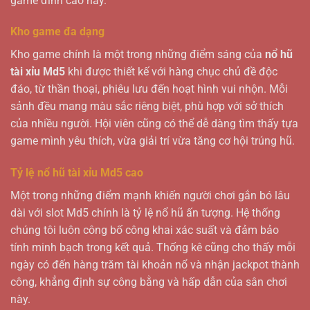
game đỉnh cao này.
Kho game đa dạng
Kho game chính là một trong những điểm sáng của
nổ hũ
tài xỉu Md5
khi được thiết kế với hàng chục chủ đề độc
đáo, từ thần thoại, phiêu lưu đến hoạt hình vui nhộn. Mỗi
sảnh đều mang màu sắc riêng biệt, phù hợp với sở thích
của nhiều người. Hội viên cũng có thể dễ dàng tìm thấy tựa
game mình yêu thích, vừa giải trí vừa tăng cơ hội trúng hũ.
Tỷ lệ nổ hũ tài xỉu Md5 cao
Một trong những điểm mạnh khiến người chơi gắn bó lâu
dài với slot Md5 chính là tỷ lệ nổ hũ ấn tượng. Hệ thống
chúng tôi luôn công bố công khai xác suất và đảm bảo
tính minh bạch trong kết quả. Thống kê cũng cho thấy mỗi
ngày có đến hàng trăm tài khoản nổ và nhận jackpot thành
công, khẳng định sự công bằng và hấp dẫn của sân chơi
này.