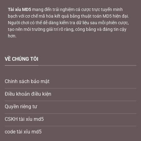
Tài xỉu MD5
mang đến trải nghiệm cá cược trực tuyến minh
bạch với cơ chế mã hóa kết quả bằng thuật toán MD5 hiện đại.
Người chơi có thể dễ dàng kiểm tra dữ liệu sau mỗi phiên cược,
tạo nên môi trường giải trí rõ ràng, công bằng và đáng tin cậy
hơn.
VỀ CHÚNG TÔI
Chính sách bảo mật
Điều khoản điều kiện
Quyền riêng tư
CSKH tài xỉu md5
code tài xỉu md5