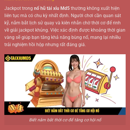
Jackpot trong
nổ hũ tài xỉu Md5
thường không xuất hiện
liên tục mà có chu kỳ nhất định. Người chơi cần quan sát
kỹ, nắm bắt lịch sử quay và kiên nhẫn chờ thời cơ để rinh
về giải jackpot khủng. Việc xác định được khoảng thời gian
vàng sẽ giúp bạn tăng khả năng bùng nổ, mang lại nhiều
trải nghiệm hồi hộp nhưng rất đáng giá.
Biết nắm bắt thời cơ để tăng cơ hội nổ