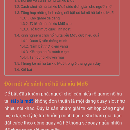
Đôi nét về sảnh nổ hũ tài xỉu Md5
Cách chơi nổ hũ tài xỉu Md5 siêu đơn giản cho người mới
Tổng hợp những tính năng nổi bật có tại nổ hũ tài xỉu Md5
Kho game đa dạng
Tỷ lệ nổ hũ tài xỉu Md5 cao
Hỗ trợ mức cược linh hoạt
Kinh nghiệm chơi nổ hũ tài xỉu Md5 cực hiệu quả
Quản lý vốn thông minh
Nắm bắt thời điểm vàng
Kết hợp nhiều sảnh cược
Tận dụng khuyến mãi
Thống kê nổ hũ tài xỉu Md5 trong 6 tháng gần đây
Kết bài
Đôi nét về sảnh nổ hũ tài xỉu Md5
Để bắt đầu khám phá, người chơi cần hiểu rõ game nổ hũ
tại
tài xỉu md5
không đơn thuần là một dạng quay slot như
nhiều nơi khác. Đây là sản phẩm giải trí kết hợp công nghệ
hiện đại, và tỷ lệ trả thưởng minh bạch. Khi tham gia. bạn
đặt cược theo dòng quay và hệ thống sẽ xoay ngẫu nhiên