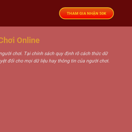
THAM GIA NHẬN 50K
Chơi Online
người chơi. Tại chính sách quy định rõ cách thức dữ
ệt đối cho mọi dữ liệu hay thông tin của người chơi.