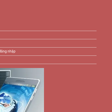
n đăng nhập