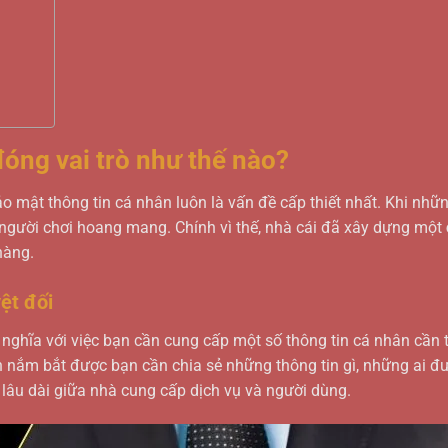
óng vai trò như thế nào?
ảo mật thông tin cá nhân luôn là vấn đề cấp thiết nhất. Khi nhữn
 người chơi hoang mang. Chính vì thế, nhà cái đã xây dựng một
 hàng.
ệt đối
 nghĩa với việc bạn cần cung cấp một số thông tin cá nhân cần th
nắm bắt được bạn cần chia sẻ những thông tin gì, những ai đư
lâu dài giữa nhà cung cấp dịch vụ và người dùng.