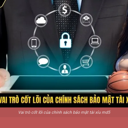
Vai trò cốt lõi của chính sách bảo mật tài xỉu md5