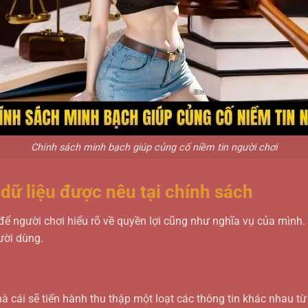
Chính sách minh bạch giúp củng cố niềm tin người chơi
dữ liệu được nêu tại chính sách
để người chơi hiểu rõ về quyền lợi cũng như nghĩa vụ của mình. 
gười dùng.
hà cái sẽ tiến hành thu thập một loạt các thông tin khác nhau t