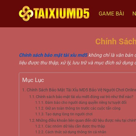
Bỏ
qua
GAME BÀI
N
nội
dung
Chính Sách
Chính sách bảo mật tài xỉu md5
không chỉ là văn bản q
liệu được thu thập, xử lý, lưu trữ và mục đích sử dụn
Mục Lục
Chính Sách Bảo Mật Tài Xỉu MD5 Bảo Vệ Người Chơi Onlin
Chính sách bảo mật tài xỉu md5 đóng vai trò như thế nào?
Đảm bảo cho người dùng quyền riêng tư tuyệt đối
Giữ an toàn thông tin trước các cuộc tấn công
Tạo dựng lòng tin người chơi
Những điều khoản liên quan đến dữ liệu được nêu tại chín
Các nhóm dữ liệu cần được thu thập
Cách thức sử dụng thông tin cá nhân