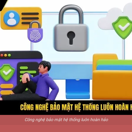
Công nghệ bảo mật hệ thống luôn hoàn hảo