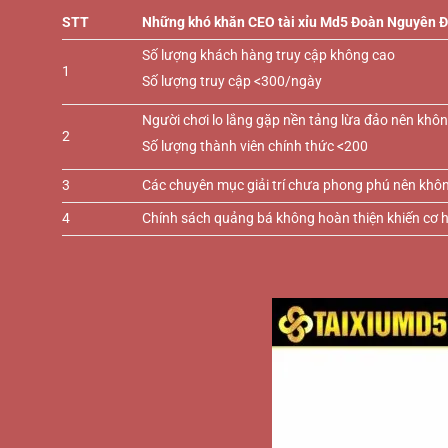
STT
Những khó khăn CEO tài xỉu Md5 Đoàn Nguyên Đ
Số lượng khách hàng truy cập không cao
1
Số lượng truy cập <300/ngày
Người chơi lo lắng gặp nền tảng lừa đảo nên khôn
2
Số lượng thành viên chính thức <200
3
Các chuyên mục giải trí chưa phong phú nên khôn
4
Chính sách quảng bá không hoàn thiện khiến cơ h