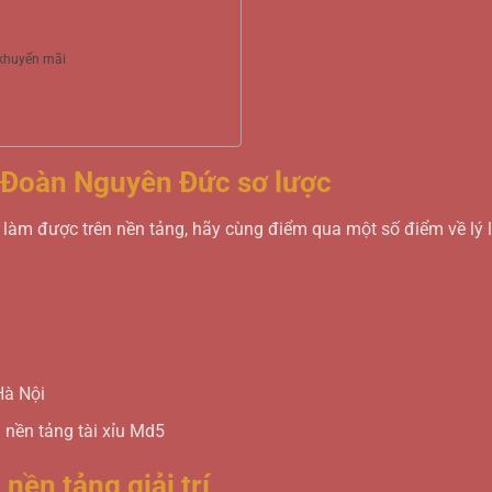
 khuyến mãi
d5 Đoàn Nguyên Đức sơ lược
 làm được trên nền tảng, hãy cùng điểm qua một số điểm về lý l
Hà Nội
i nền tảng tài xỉu Md5
nền tảng giải trí