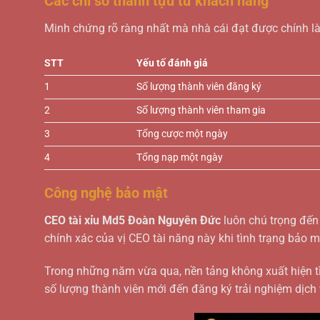
Các chỉ số thành tựu từ khách hàng
Minh chứng rõ ràng nhất mà nhà cái đạt được chính là 
STT
Yếu tố đánh giá
1
Số lượng thành viên đăng ký
2
Số lượng thành viên tham gia
3
Tổng cược một ngày
4
Tổng nạp một ngày
Công nghệ bảo mật
CEO tài xỉu Md5 Đoàn Nguyên Đức
luôn chú trọng đến
chính xác của vị CEO tài năng này khi tình trạng bảo mậ
Trong những năm vừa qua, nền tảng không xuất hiện tìn
số lượng thành viên mới đến đăng ký trải nghiệm dịch