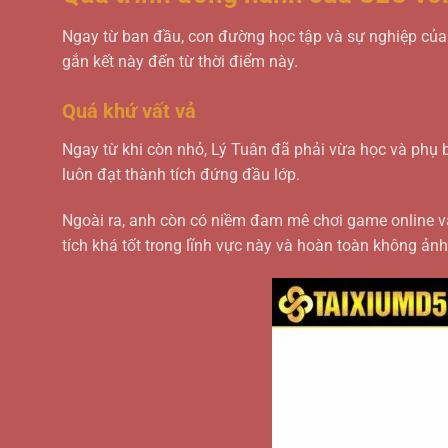
Ngay từ ban đầu, con đường học tập và sự nghiệp của L
gắn kết này đến từ thời điểm này.
Quá khứ vất vả
Ngay từ khi còn nhỏ, Lý Tuân đã phải vừa học và phụ b
luôn đạt thành tích đứng đầu lớp.
Ngoài ra, anh còn có niềm đam mê chơi game online v
tích khá tốt trong lĩnh vực này và hoàn toàn không ản