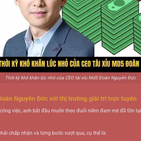
Thời kỳ khó khăn lúc nhỏ của CEO tài xỉu Md5 Đoàn Nguyên Đức
oàn Nguyên Đức với thị trường giải trí trực tuyến
ông việc, anh bắt đầu muốn theo đuổi niềm đam mê đã tồn tại t
phải chấp nhận và từng bước vượt qua, cụ thể là: