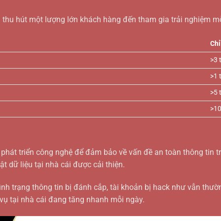
thu hút một lượng lớn khách hàng đến tham gia trải nghiệm mỗi 
Chỉ
>3 
>1 
>5 
>10
 phát triển công nghệ để đảm bảo về vấn đề an toàn thông tin t
t dữ liệu tại nhà cái được cải thiện.
h trạng thông tin bị đánh cắp, tài khoản bị hack như vẫn thường
 vụ tại nhà cái đang tăng nhanh mỗi ngày.